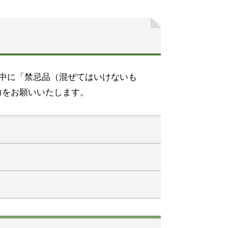
の中に「禁忌品（混ぜてはいけないも
力をお願いいたします。