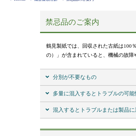
禁忌品のご案内
鶴見製紙では、回収された古紙は10
の）」が含まれていると、機械の故障
分別が不要なもの
多量に混入するとトラブルの可能
混入するとトラブルまたは製品に