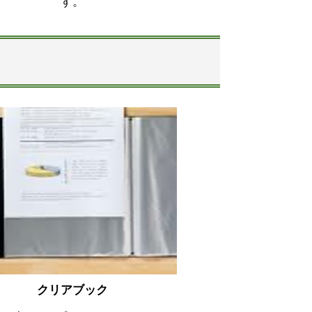
す。
クリアブック