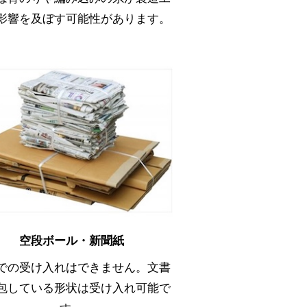
影響を及ぼす可能性があります。
空段ボール・新聞紙
での受け入れはできません。文書
包している形状は受け入れ可能で