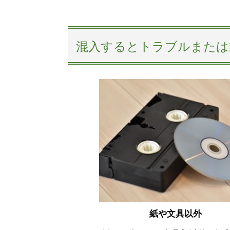
混入するとトラブルまたは
紙や文具以外